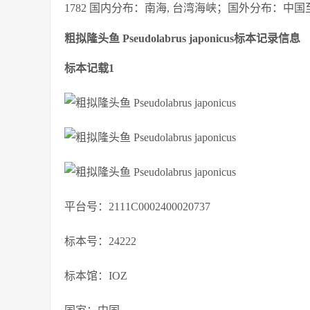
1782 国内分布：南海, 台湾海峡；国外分布：中
粗拟隆头鱼 Pseudolabrus japonicus标本记录信息
标本记载1
平台号：2111C0002400020737
标本号：24222
标本馆：IOZ