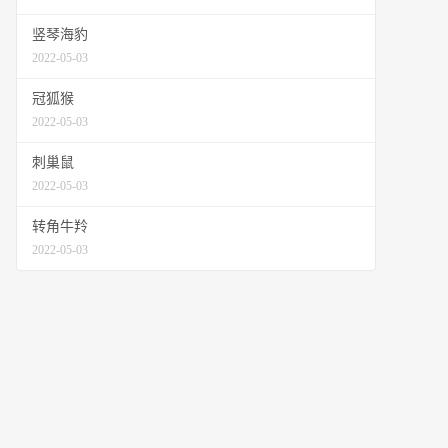
竖琴海豹
2022-05-03
冠狐猴
2022-05-03
刺巢鼠
2022-05-03
转角牛羚
2022-05-03