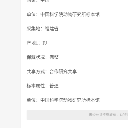
国家：中国
单位：中国科学院动物研究所标本馆
采集地：福建省
产地1：FJ
保藏状况：完整
共享方式：合作研究共享
标本属性：普通
单位：中国科学院动物研究所标本馆
未经允许不得转载：
动物