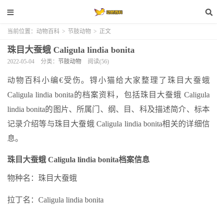
当前位置：
动物百科
>
节肢动物
>
正文
珠目大蚕蛾 Caligula lindia bonita
2022-05-04
分类：
节肢动物
阅读(56)
动物百科小编€受伤。锝小猫给大家整理了珠目大蚕蛾
Caligula lindia bonita的档案资料，包括珠目大蚕蛾 Caligula
lindia bonita的图片、所属门、纲、目、科及描述简介、标本
记录介绍等与珠目大蚕蛾 Caligula lindia bonita相关的详细信
息。
珠目大蚕蛾 Caligula lindia bonita档案信息
物种名：珠目大蚕蛾
拉丁名：Caligula lindia bonita