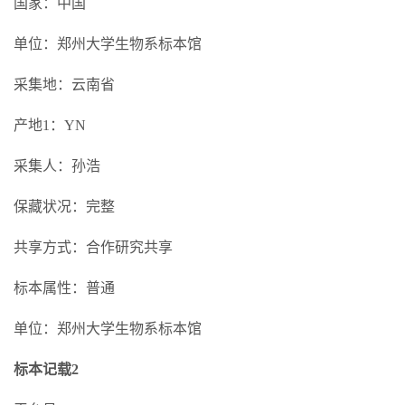
国家：中国
单位：郑州大学生物系标本馆
采集地：云南省
产地1：YN
采集人：孙浩
保藏状况：完整
共享方式：合作研究共享
标本属性：普通
单位：郑州大学生物系标本馆
标本记载2