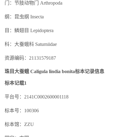
门：节肢动物门 Arthropoda
纲：昆虫纲 Insecta
目：鳞翅目 Lepidoptera
科：大蚕蛾科 Saturniidae
资源编码：21131579187
珠目大蚕蛾 Caligula lindia bonita标本记录信息
标本记载1
平台号：2141C0002600001118
标本号：100306
标本馆：ZZU