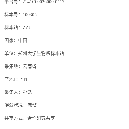
平台号：2141C0002600001117
标本号：100305
标本馆：ZZU
国家：中国
单位：郑州大学生物系标本馆
采集地：云南省
产地1：YN
采集人：孙浩
保藏状况：完整
共享方式：合作研究共享