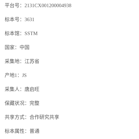
平台号：2131CX001200004938
标本号：3631
标本馆：SSTM
国家：中国
采集地：江苏省
产地1：JS
采集人：唐启旺
保藏状况：完整
共享方式：合作研究共享
标本属性：普通