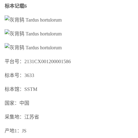
标本记载6
平台号：2131CX001200001586
标本号：3633
标本馆：SSTM
国家：中国
采集地：江苏省
产地1：JS