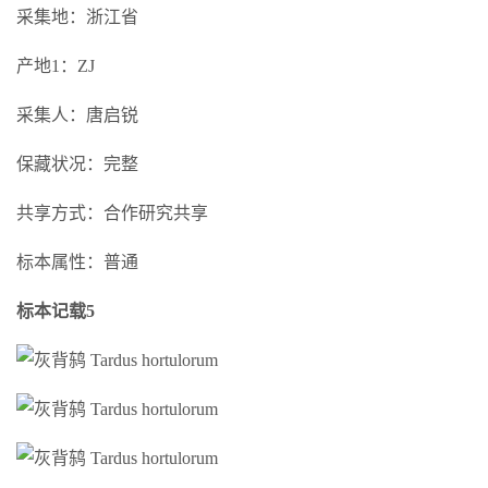
采集地：浙江省
产地1：ZJ
采集人：唐启锐
保藏状况：完整
共享方式：合作研究共享
标本属性：普通
标本记载5