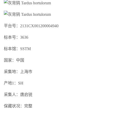
平台号：2131CX001200004940
标本号：3636
标本馆：SSTM
国家：中国
采集地：上海市
产地1：SH
采集人：唐启锐
保藏状况：完整