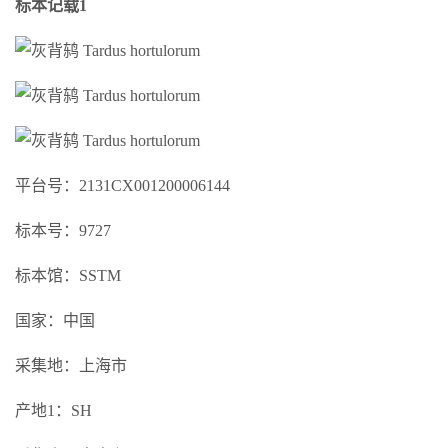
标本记载1
平台号：2131CX001200006144
标本号：9727
标本馆：SSTM
国家：中国
采集地：上海市
产地1：SH