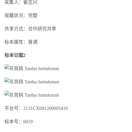
采集人：崔志兴
保藏状况：完整
共享方式：合作研究共享
标本属性：普通
标本记载2
平台号：2131CX001200005416
标本号：6019