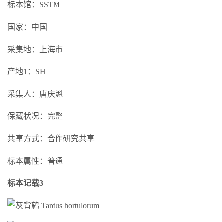
标本馆：SSTM
国家：中国
采集地：上海市
产地1：SH
采集人：唐庆魁
保藏状况：完整
共享方式：合作研究共享
标本属性：普通
标本记载3