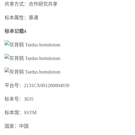
共享方式：合作研究共享
标本属性：普通
标本记载4
平台号：2131CX001200004939
标本号：3635
标本馆：SSTM
国家：中国