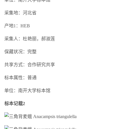
采集地：河北省
产地1：HEB
采集人：杜艳丽，郝淑莲
保藏状况：完整
共享方式：合作研究共享
标本属性：普通
单位：南开大学标本馆
标本记载2