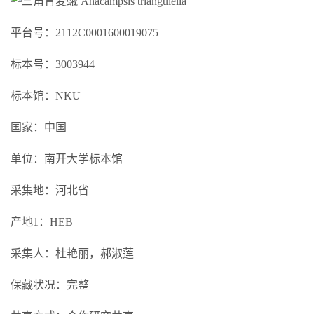
平台号：2112C0001600019075
标本号：3003944
标本馆：NKU
国家：中国
单位：南开大学标本馆
采集地：河北省
产地1：HEB
采集人：杜艳丽，郝淑莲
保藏状况：完整