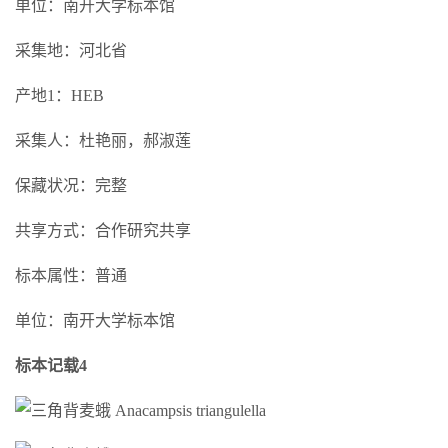
单位：南开大学标本馆
采集地：河北省
产地1：HEB
采集人：杜艳丽，郝淑莲
保藏状况：完整
共享方式：合作研究共享
标本属性：普通
单位：南开大学标本馆
标本记载4