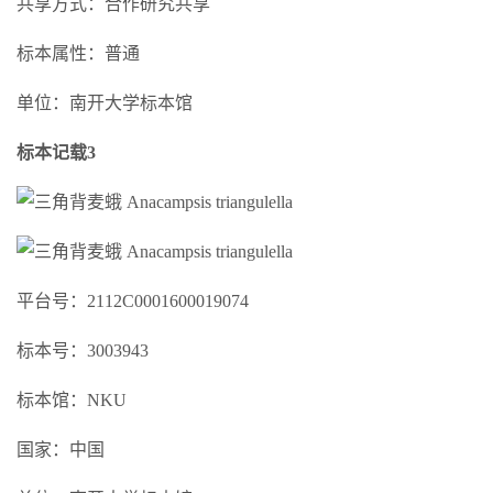
共享方式：合作研究共享
标本属性：普通
单位：南开大学标本馆
标本记载3
平台号：2112C0001600019074
标本号：3003943
标本馆：NKU
国家：中国