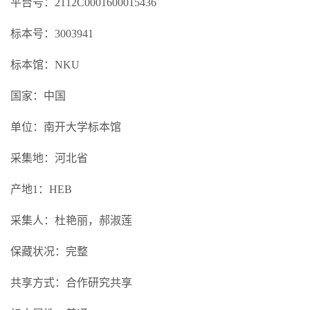
平台号：2112C0001600015436
标本号：3003941
标本馆：NKU
国家：中国
单位：南开大学标本馆
采集地：河北省
产地1：HEB
采集人：杜艳丽，郝淑莲
保藏状况：完整
共享方式：合作研究共享