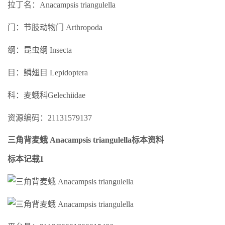
拉丁名：Anacampsis triangulella
门：节肢动物门 Arthropoda
纲：昆虫纲 Insecta
目：鳞翅目 Lepidoptera
科：麦蛾科Gelechiidae
资源编码：21131579137
三角背麦蛾 Anacampsis triangulella标本资料
标本记载1