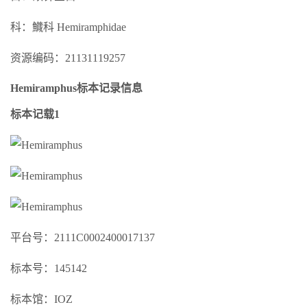
科：鱵科 Hemiramphidae
资源编码：21131119257
Hemiramphus标本记录信息
标本记载1
平台号：2111C0002400017137
标本号：145142
标本馆：IOZ