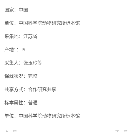
国家：中国
单位：中国科学院动物研究所标本馆
采集地：江苏省
产地1：JS
采集人：张玉玲等
保藏状况：完整
共享方式：合作研究共享
标本属性：普通
单位：中国科学院动物研究所标本馆