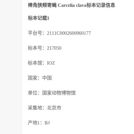
棒角狭颊寄蝇 Carcelia clava标本记录信息
标本记载1
平台号：2111C0002600960177
标本号：217050
标本馆：IOZ
国家：中国
单位：国家动物博物馆
采集地：北京市
产地1：BJ