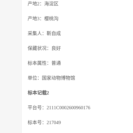
产地2：海淀区
产地3：樱桃沟
采集人：靳自成
保藏状况：良好
标本属性：普通
单位：国家动物博物馆
标本记载2
平台号：2111C0002600960176
标本号：217049