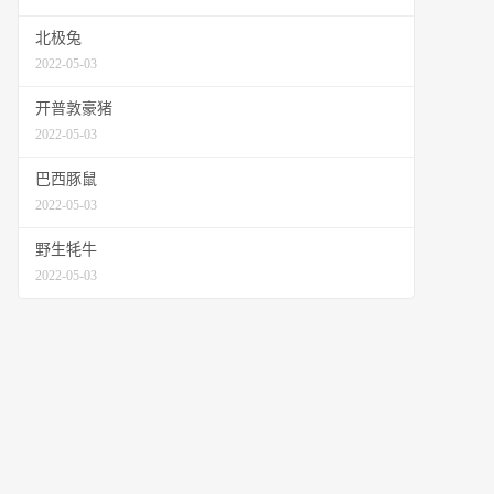
北极兔
2022-05-03
开普敦豪猪
2022-05-03
巴西豚鼠
2022-05-03
野生牦牛
2022-05-03