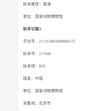
标本属性：普通
单位：国家动物博物馆
标本记载3
平台号：2111C0002600960175
标本号：217048
标本馆：IOZ
国家：中国
单位：国家动物博物馆
采集地：北京市