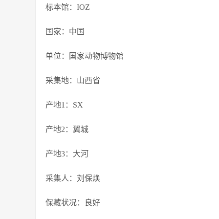
标本馆：IOZ
国家：中国
单位：国家动物博物馆
采集地：山西省
产地1：SX
产地2：翼城
产地3：大河
采集人：刘保焕
保藏状况：良好