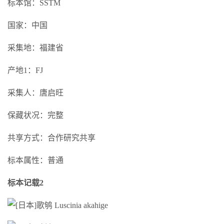
标本馆：SSTM
国家：中国
采集地：福建省
产地1：FJ
采集人：唐启旺
保藏状况：完整
共享方式：合作研究共享
标本属性：普通
标本记载2