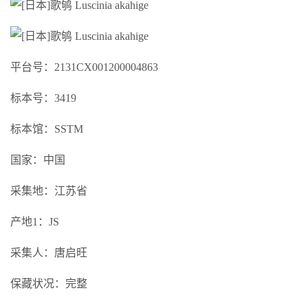
平台号：2131CX001200004863
标本号：3419
标本馆：SSTM
国家：中国
采集地：江苏省
产地1：JS
采集人：唐启旺
保藏状况：完整