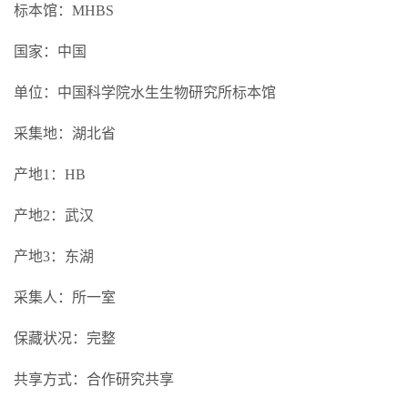
标本馆：MHBS
国家：中国
单位：中国科学院水生生物研究所标本馆
采集地：湖北省
产地1：HB
产地2：武汉
产地3：东湖
采集人：所一室
保藏状况：完整
共享方式：合作研究共享