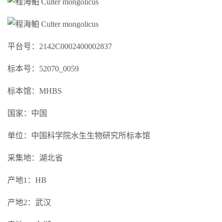
平台号：2142C0002400002837
标本号：52070_0059
标本馆：MHBS
国家：中国
单位：中国科学院水生生物研究所标本馆
采集地：湖北省
产地1：HB
产地2：武汉