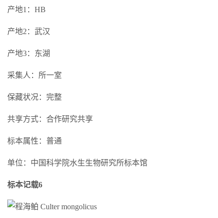
产地1：HB
产地2：武汉
产地3：东湖
采集人：所一室
保藏状况：完整
共享方式：合作研究共享
标本属性：普通
单位：中国科学院水生生物研究所标本馆
标本记载6