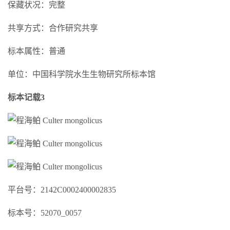
保藏状况：完整
共享方式：合作研究共享
标本属性：普通
单位：中国科学院水生生物研究所标本馆
标本记载3
平台号：2142C0002400002835
标本号：52070_0057