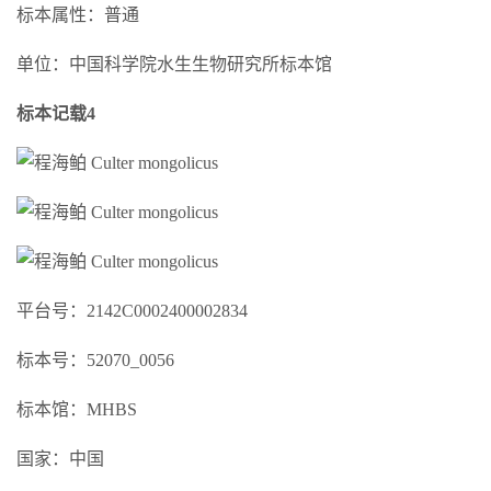
标本属性：普通
单位：中国科学院水生生物研究所标本馆
标本记载4
平台号：2142C0002400002834
标本号：52070_0056
标本馆：MHBS
国家：中国