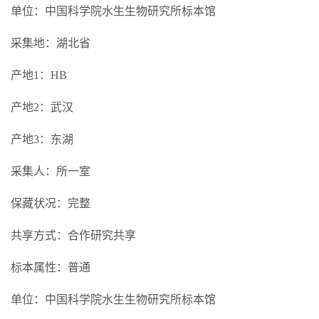
单位：中国科学院水生生物研究所标本馆
采集地：湖北省
产地1：HB
产地2：武汉
产地3：东湖
采集人：所一室
保藏状况：完整
共享方式：合作研究共享
标本属性：普通
单位：中国科学院水生生物研究所标本馆