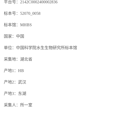
平台号：2142C0002400002836
标本号：52070_0058
标本馆：MHBS
国家：中国
单位：中国科学院水生生物研究所标本馆
采集地：湖北省
产地1：HB
产地2：武汉
产地3：东湖
采集人：所一室