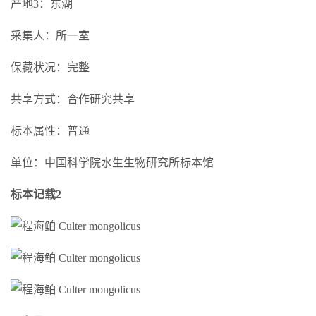
产地3：东湖
采集人：所一室
保藏状况：完整
共享方式：合作研究共享
标本属性：普通
单位：中国科学院水生生物研究所标本馆
标本记载2