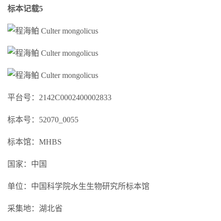
标本记载5
平台号：2142C0002400002833
标本号：52070_0055
标本馆：MHBS
国家：中国
单位：中国科学院水生生物研究所标本馆
采集地：湖北省