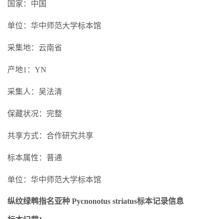
国家：中国
单位：华中师范大学标本馆
采集地：云南省
产地1：YN
采集人：吴法清
保藏状况：完整
共享方式：合作研究共享
标本属性：普通
单位：华中师范大学标本馆
纵纹绿鹎指名亚种 Pycnonotus striatus标本记录信息