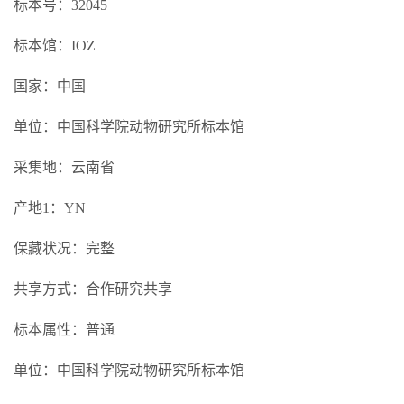
标本号：32045
标本馆：IOZ
国家：中国
单位：中国科学院动物研究所标本馆
采集地：云南省
产地1：YN
保藏状况：完整
共享方式：合作研究共享
标本属性：普通
单位：中国科学院动物研究所标本馆