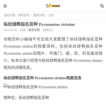
当前位置：
动物百科
>
脊索动物
>
正文
纵纹绿鹎指名亚种 Pycnonotus striatus
2022-05-04
分类：
脊索动物
阅读(52)
动物百科小编喵不可言给大家整理了纵纹绿鹎指名亚种
Pycnonotus striatus的档案资料，包括纵纹绿鹎指名亚种
Pycnonotus striatus的图片、所属门、纲、目、科及描述简
介、标本记录介绍等与纵纹绿鹎指名亚种 Pycnonotus striatus
相关的详细信息。
纵纹绿鹎指名亚种 Pycnonotus striatus档案信息
物种名：纵纹绿鹎指名亚种