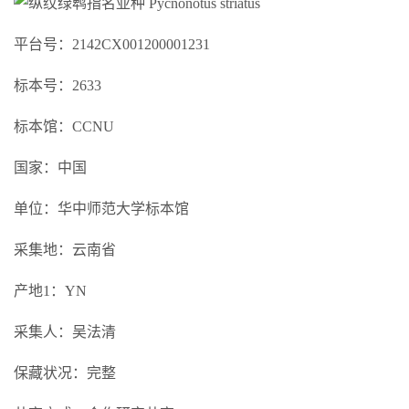
平台号：2142CX001200001231
标本号：2633
标本馆：CCNU
国家：中国
单位：华中师范大学标本馆
采集地：云南省
产地1：YN
采集人：吴法清
保藏状况：完整