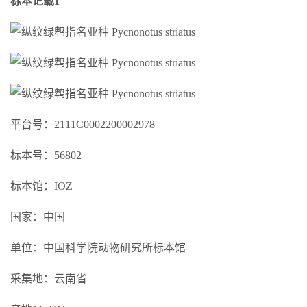
标本记载1
平台号：2111C0002200002978
标本号：56802
标本馆：IOZ
国家：中国
单位：中国科学院动物研究所标本馆
采集地：云南省