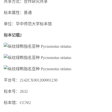
共享方式：合作研究共享
标本属性：普通
单位：华中师范大学标本馆
标本记载2
平台号：2142CX001200001230
标本号：2632
标本馆：CCNU