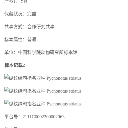
产地1：YN
保藏状况：完整
共享方式：合作研究共享
标本属性：普通
单位：中国科学院动物研究所标本馆
标本记载2
平台号：2111C0002200002963