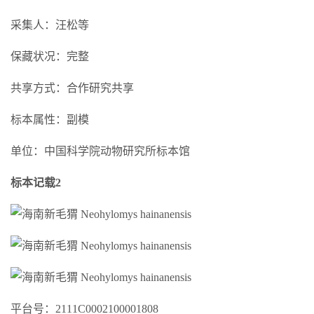
采集人：汪松等
保藏状况：完整
共享方式：合作研究共享
标本属性：副模
单位：中国科学院动物研究所标本馆
标本记载2
平台号：2111C0002100001808