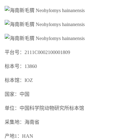
平台号：2111C0002100001809
标本号：13860
标本馆：IOZ
国家：中国
单位：中国科学院动物研究所标本馆
采集地：海南省
产地1：HAN