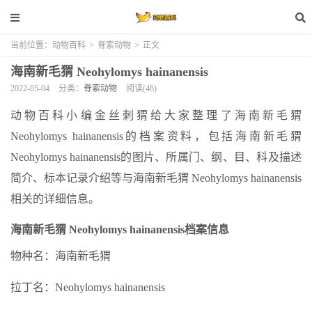
当前位置：
动物百科
>
脊索动物
>
正文
海南新毛猬 Neohylomys hainanensis
2022-05-04
分类：
脊索动物
阅读(46)
动物百科小编金丝刺猬给大家整理了海南新毛猬
Neohylomys hainanensis的档案资料，包括海南新毛猬
Neohylomys hainanensis的图片、所属门、纲、目、科及描述
简介、标本记录介绍等与海南新毛猬 Neohylomys hainanensis
相关的详细信息。
海南新毛猬 Neohylomys hainanensis档案信息
物种名：海南新毛猬
拉丁名：Neohylomys hainanensis