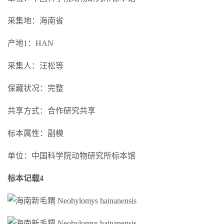
采集地：海南省
产地1：HAN
采集人：汪松等
保藏状况：完整
共享方式：合作研究共享
标本属性：副模
单位：中国科学院动物研究所标本馆
标本记载4