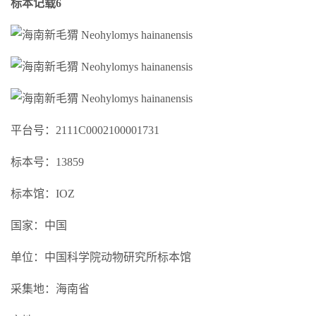
标本记载6
平台号：2111C0002100001731
标本号：13859
标本馆：IOZ
国家：中国
单位：中国科学院动物研究所标本馆
采集地：海南省