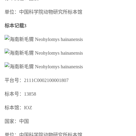
单位：中国科学院动物研究所标本馆
标本记载3
平台号：2111C0002100001807
标本号：13858
标本馆：IOZ
国家：中国
单位：中国科学院动物研究所标本馆