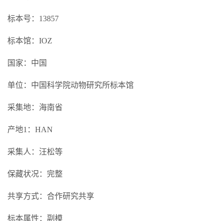
标本号：13857
标本馆：IOZ
国家：中国
单位：中国科学院动物研究所标本馆
采集地：海南省
产地1：HAN
采集人：汪松等
保藏状况：完整
共享方式：合作研究共享
标本属性：副模