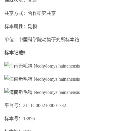
保藏状况：完整
共享方式：合作研究共享
标本属性：副模
单位：中国科学院动物研究所标本馆
标本记载5
平台号：2111C0002100001732
标本号：13856