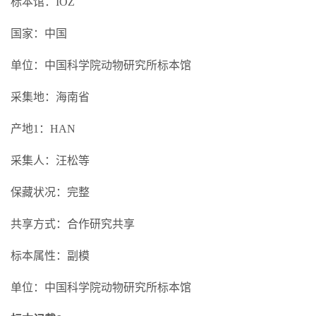
标本馆：IOZ
国家：中国
单位：中国科学院动物研究所标本馆
采集地：海南省
产地1：HAN
采集人：汪松等
保藏状况：完整
共享方式：合作研究共享
标本属性：副模
单位：中国科学院动物研究所标本馆