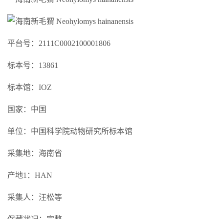
平台号：2111C0002100001806
标本号：13861
标本馆：IOZ
国家：中国
单位：中国科学院动物研究所标本馆
采集地：海南省
产地1：HAN
采集人：汪松等