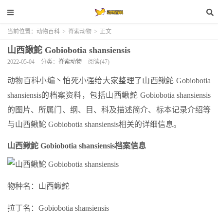
当前位置：
动物百科
>
脊索动物
>
正文
山西鳅鮀 Gobiobotia shansiensis
2022-05-04
分类：
脊索动物
阅读(47)
动物百科小编丶怕死小强给大家整理了山西鳅鮀 Gobiobotia
shansiensis的档案资料，包括山西鳅鮀 Gobiobotia shansiensis
的图片、所属门、纲、目、科及描述简介、标本记录介绍等
与山西鳅鮀 Gobiobotia shansiensis相关的详细信息。
山西鳅鮀 Gobiobotia shansiensis档案信息
物种名：山西鳅鮀
拉丁名：Gobiobotia shansiensis