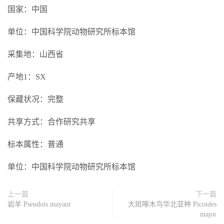
国家：中国
单位：中国科学院动物研究所标本馆
采集地：山西省
产地1：SX
保藏状况：完整
共享方式：合作研究共享
标本属性：普通
单位：中国科学院动物研究所标本馆
上一篇
下一篇
岩羊 Pseudois mayaur
大斑啄木鸟华北亚种 Picoides
major