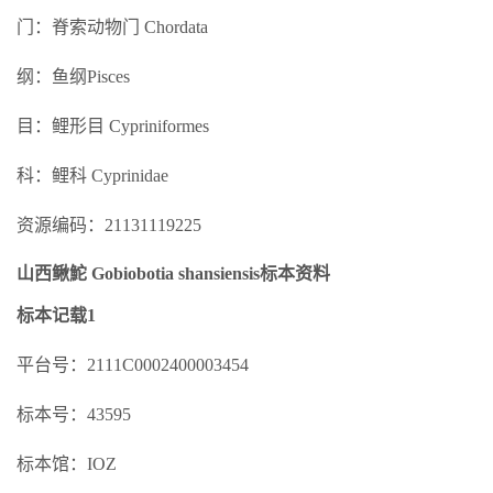
门：脊索动物门 Chordata
纲：鱼纲Pisces
目：鲤形目 Cypriniformes
科：鲤科 Cyprinidae
资源编码：21131119225
山西鳅鮀 Gobiobotia shansiensis标本资料
标本记载1
平台号：2111C0002400003454
标本号：43595
标本馆：IOZ