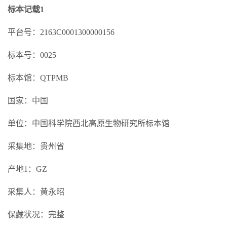
标本记载1
平台号：2163C0001300000156
标本号：0025
标本馆：QTPMB
国家：中国
单位：中国科学院西北高原生物研究所标本馆
采集地：贵州省
产地1：GZ
采集人：黄永昭
保藏状况：完整