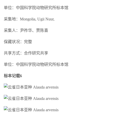
单位：中国科学院动物研究所标本馆
采集地：Mongolia, Ugii Nuur,
采集人：尹祚华、贾陈喜
保藏状况：完整
共享方式：合作研究共享
单位：中国科学院动物研究所标本馆
标本记载6