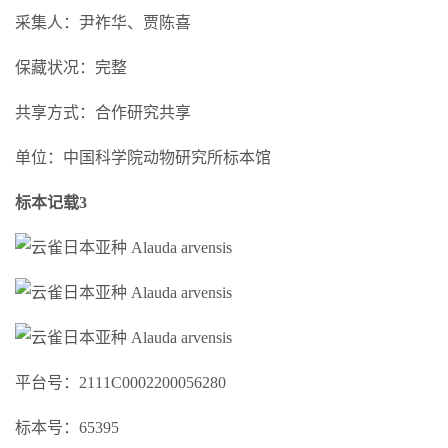
采集人：尹祚华、贾陈喜
保藏状况：完整
共享方式：合作研究共享
单位：中国科学院动物研究所标本馆
标本记载3
平台号：2111C0002200056280
标本号：65395