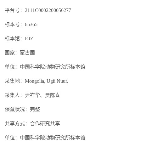
平台号：2111C0002200056277
标本号：65365
标本馆：IOZ
国家：蒙古国
单位：中国科学院动物研究所标本馆
采集地：Mongolia, Ugii Nuur,
采集人：尹祚华、贾陈喜
保藏状况：完整
共享方式：合作研究共享
单位：中国科学院动物研究所标本馆