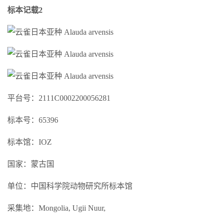
标本记载2
平台号：2111C0002200056281
标本号：65396
标本馆：IOZ
国家：蒙古国
单位：中国科学院动物研究所标本馆
采集地：Mongolia, Ugii Nuur,