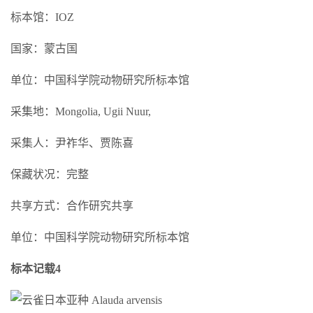
标本馆：IOZ
国家：蒙古国
单位：中国科学院动物研究所标本馆
采集地：Mongolia, Ugii Nuur,
采集人：尹祚华、贾陈喜
保藏状况：完整
共享方式：合作研究共享
单位：中国科学院动物研究所标本馆
标本记载4