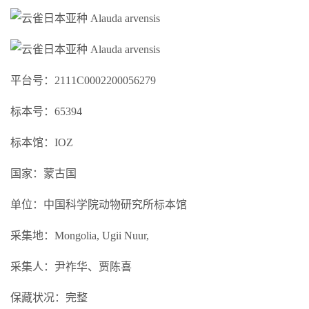
平台号：2111C0002200056279
标本号：65394
标本馆：IOZ
国家：蒙古国
单位：中国科学院动物研究所标本馆
采集地：Mongolia, Ugii Nuur,
采集人：尹祚华、贾陈喜
保藏状况：完整