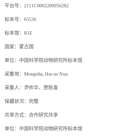
平台号：2111C0002200056282
标本号：65536
标本馆：IOZ
国家：蒙古国
单位：中国科学院动物研究所标本馆
采集地：Mongolia, Har-us Nuu
采集人：尹祚华、贾陈喜
保藏状况：完整
共享方式：合作研究共享
单位：中国科学院动物研究所标本馆