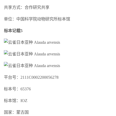
共享方式：合作研究共享
单位：中国科学院动物研究所标本馆
标本记载5
平台号：2111C0002200056278
标本号：65376
标本馆：IOZ
国家：蒙古国