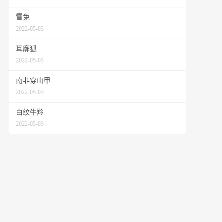
雪兔
2022-05-03
耳廓狐
2022-05-03
南非穿山甲
2022-05-03
白纹牛羚
2022-05-03