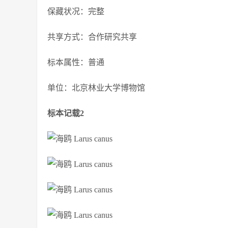
保藏状况：完整
共享方式：合作研究共享
标本属性：普通
单位：北京林业大学博物馆
标本记载2