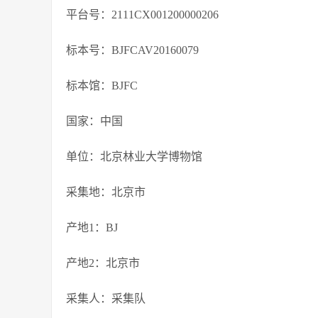
平台号：2111CX001200000206
标本号：BJFCAV20160079
标本馆：BJFC
国家：中国
单位：北京林业大学博物馆
采集地：北京市
产地1：BJ
产地2：北京市
采集人：采集队