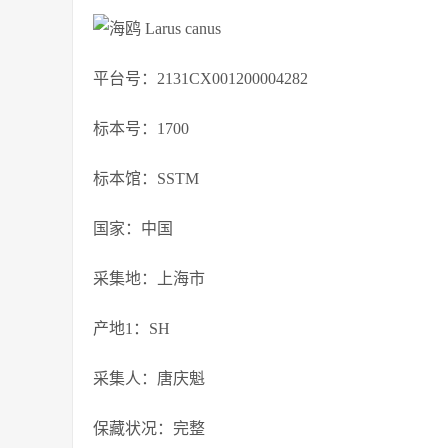
平台号：2131CX001200004282
标本号：1700
标本馆：SSTM
国家：中国
采集地：上海市
产地1：SH
采集人：唐庆魁
保藏状况：完整