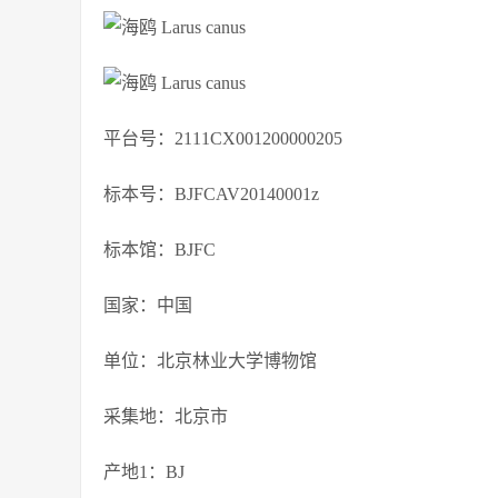
平台号：2111CX001200000205
标本号：BJFCAV20140001z
标本馆：BJFC
国家：中国
单位：北京林业大学博物馆
采集地：北京市
产地1：BJ