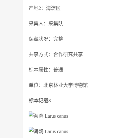
产地2：海淀区
采集人：采集队
保藏状况：完整
共享方式：合作研究共享
标本属性：普通
单位：北京林业大学博物馆
标本记载3