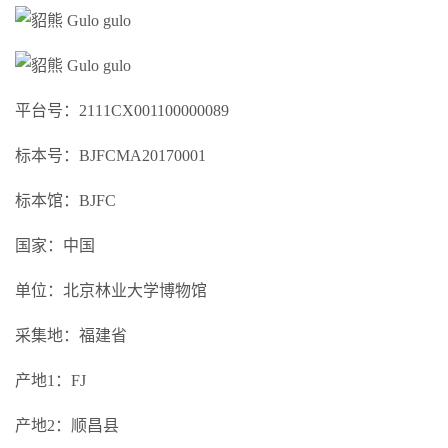
平台号：2111CX001100000089
标本号：BJFCMA20170001
标本馆：BJFC
国家：中国
单位：北京林业大学博物馆
采集地：福建省
产地1：FJ
产地2：顺昌县