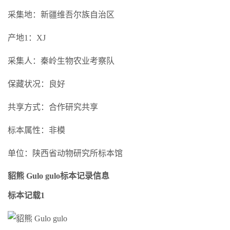
采集地：新疆维吾尔族自治区
产地1：XJ
采集人：秦岭生物农业考察队
保藏状况：良好
共享方式：合作研究共享
标本属性：非模
单位：陕西省动物研究所标本馆
貂熊 Gulo gulo标本记录信息
标本记载1