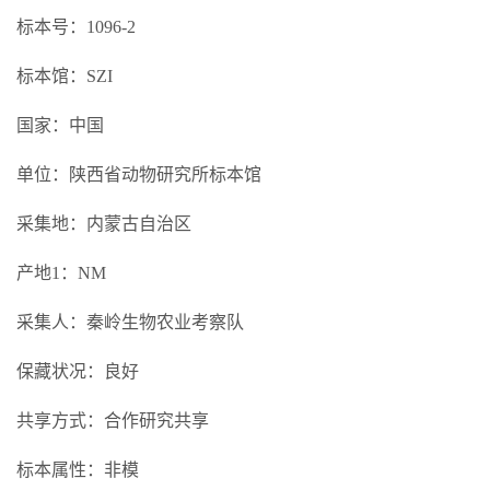
标本号：1096-2
标本馆：SZI
国家：中国
单位：陕西省动物研究所标本馆
采集地：内蒙古自治区
产地1：NM
采集人：秦岭生物农业考察队
保藏状况：良好
共享方式：合作研究共享
标本属性：非模