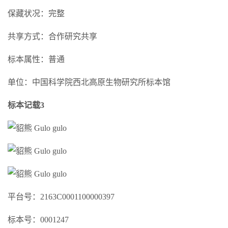
保藏状况：完整
共享方式：合作研究共享
标本属性：普通
单位：中国科学院西北高原生物研究所标本馆
标本记载3
平台号：2163C0001100000397
标本号：0001247