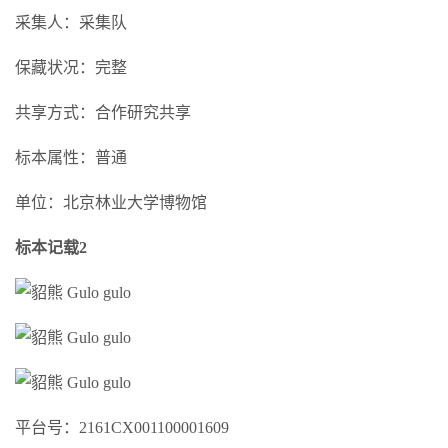
采集人：采集队
保藏状况：完整
共享方式：合作研究共享
标本属性：普通
单位：北京林业大学博物馆
标本记载2
平台号：2161CX001100001609