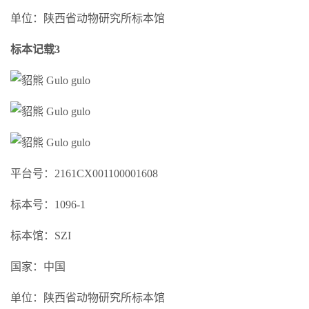
单位：陕西省动物研究所标本馆
标本记载3
平台号：2161CX001100001608
标本号：1096-1
标本馆：SZI
国家：中国
单位：陕西省动物研究所标本馆