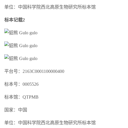
单位：中国科学院西北高原生物研究所标本馆
标本记载2
平台号：2163C0001100000400
标本号：0005526
标本馆：QTPMB
国家：中国
单位：中国科学院西北高原生物研究所标本馆