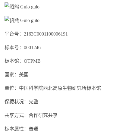
平台号：2163C0001100006191
标本号：0001246
标本馆：QTPMB
国家：美国
单位：中国科学院西北高原生物研究所标本馆
保藏状况：完整
共享方式：合作研究共享
标本属性：普通