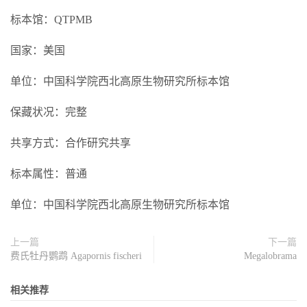
标本馆：QTPMB
国家：美国
单位：中国科学院西北高原生物研究所标本馆
保藏状况：完整
共享方式：合作研究共享
标本属性：普通
单位：中国科学院西北高原生物研究所标本馆
上一篇
下一篇
费氏牡丹鹦鹉 Agapornis fischeri
Megalobrama
相关推荐