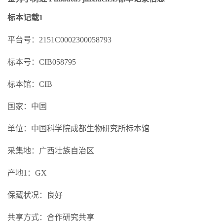
标本记载1
平台号：2151C0002300058793
标本号：CIB058795
标本馆：CIB
国家：中国
单位：中国科学院成都生物研究所标本馆
采集地：广西壮族自治区
产地1：GX
保藏状况：良好
共享方式：合作研究共享