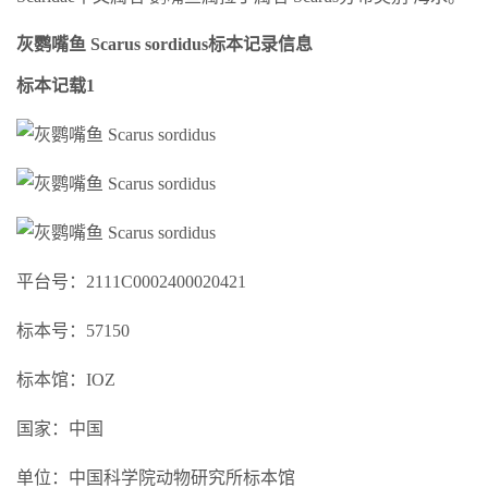
灰鹦嘴鱼 Scarus sordidus标本记录信息
标本记载1
平台号：2111C0002400020421
标本号：57150
标本馆：IOZ
国家：中国
单位：中国科学院动物研究所标本馆