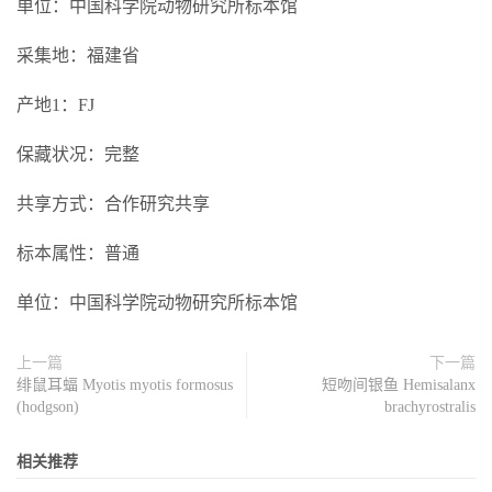
单位：中国科学院动物研究所标本馆
采集地：福建省
产地1：FJ
保藏状况：完整
共享方式：合作研究共享
标本属性：普通
单位：中国科学院动物研究所标本馆
上一篇
下一篇
绯鼠耳蝠 Myotis myotis formosus
短吻间银鱼 Hemisalanx
(hodgson)
brachyrostralis
相关推荐