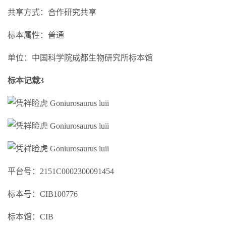
共享方式：合作研究共享
标本属性：普通
单位：中国科学院成都生物研究所标本馆
标本记载3
平台号：2151C0002300091454
标本号：CIB100776
标本馆：CIB