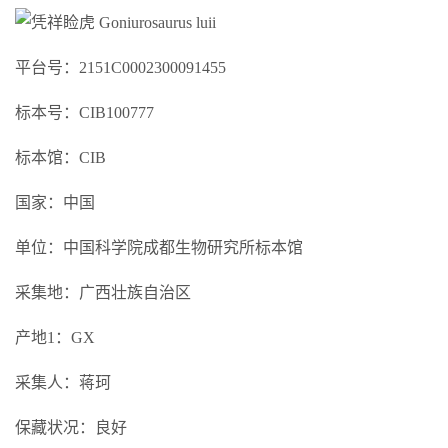
平台号：2151C0002300091455
标本号：CIB100777
标本馆：CIB
国家：中国
单位：中国科学院成都生物研究所标本馆
采集地：广西壮族自治区
产地1：GX
采集人：蒋珂
保藏状况：良好