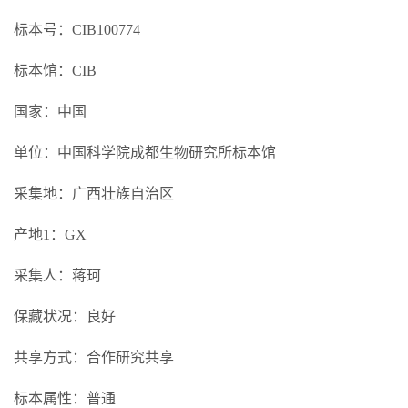
标本号：CIB100774
标本馆：CIB
国家：中国
单位：中国科学院成都生物研究所标本馆
采集地：广西壮族自治区
产地1：GX
采集人：蒋珂
保藏状况：良好
共享方式：合作研究共享
标本属性：普通