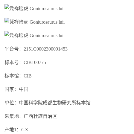
平台号：2151C0002300091453
标本号：CIB100775
标本馆：CIB
国家：中国
单位：中国科学院成都生物研究所标本馆
采集地：广西壮族自治区
产地1：GX