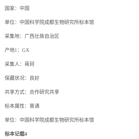
国家：中国
单位：中国科学院成都生物研究所标本馆
采集地：广西壮族自治区
产地1：GX
采集人：蒋珂
保藏状况：良好
共享方式：合作研究共享
标本属性：普通
单位：中国科学院成都生物研究所标本馆
标本记载4