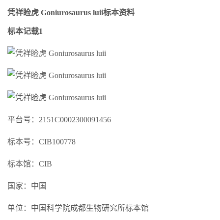
凭祥睑虎 Goniurosaurus luii标本资料
标本记载1
平台号：2151C0002300091456
标本号：CIB100778
标本馆：CIB
国家：中国
单位：中国科学院成都生物研究所标本馆