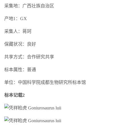
采集地：广西壮族自治区
产地1：GX
采集人：蒋珂
保藏状况：良好
共享方式：合作研究共享
标本属性：普通
单位：中国科学院成都生物研究所标本馆
标本记载2