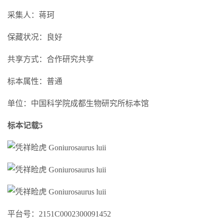
采集人：蒋珂
保藏状况：良好
共享方式：合作研究共享
标本属性：普通
单位：中国科学院成都生物研究所标本馆
标本记载5
平台号：2151C0002300091452