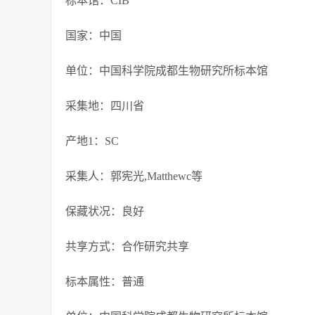
标本馆：CIB
国家：中国
单位：中国科学院成都生物研究所标本馆
采集地：四川省
产地1：SC
采集人：郭宪光,Matthewc等
保藏状况：良好
共享方式：合作研究共享
标本属性：普通