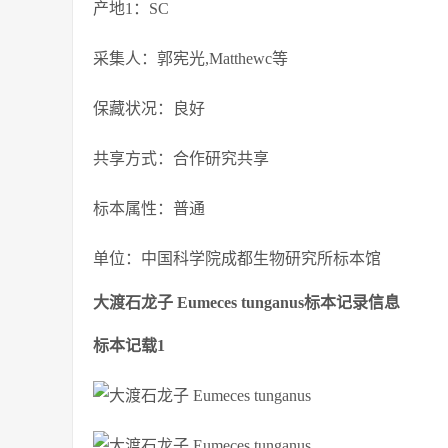
产地1：SC
采集人：郭宪光,Matthewc等
保藏状况：良好
共享方式：合作研究共享
标本属性：普通
单位：中国科学院成都生物研究所标本馆
大渡石龙子 Eumeces tunganus标本记录信息
标本记载1