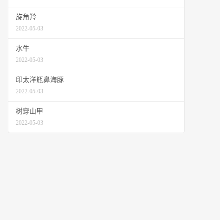
旋角羚
2022-05-03
水牛
2022-05-03
印太洋瓶鼻海豚
2022-05-03
树穿山甲
2022-05-03