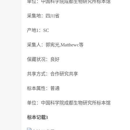
单位：中国科学院成都生物研究所标本馆
采集地：四川省
产地1：SC
采集人：郭宪光,Matthewc等
保藏状况：良好
共享方式：合作研究共享
标本属性：普通
单位：中国科学院成都生物研究所标本馆
标本记载3