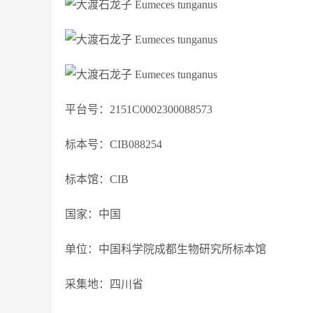
平台号：2151C0002300088573
标本号：CIB088254
标本馆：CIB
国家：中国
单位：中国科学院成都生物研究所标本馆
采集地：四川省