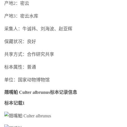
产地2：密云
产地3：密云水库
采集人：牛诚祎、刘海波、赵亚辉
保藏状况：良好
共享方式：合作研究共享
标本属性：普通
单位：国家动物博物馆
翘嘴鲌 Culter albrunus标本记录信息
标本记载1