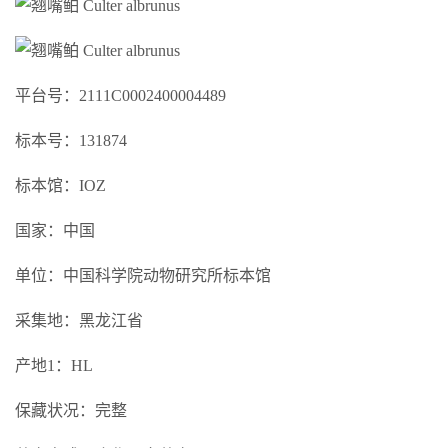
平台号：2111C0002400004489
标本号：131874
标本馆：IOZ
国家：中国
单位：中国科学院动物研究所标本馆
采集地：黑龙江省
产地1：HL
保藏状况：完整