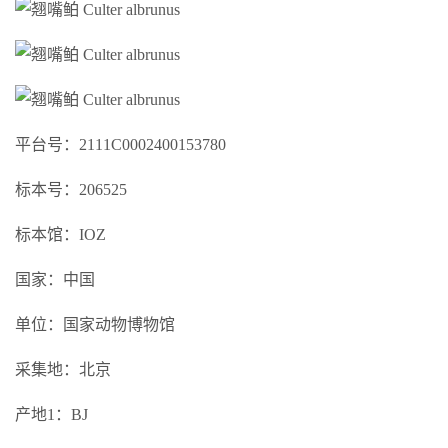
平台号：2111C0002400153780
标本号：206525
标本馆：IOZ
国家：中国
单位：国家动物博物馆
采集地：北京
产地1：BJ