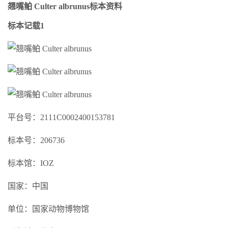
翘嘴鲌 Culter albrunus标本资料
标本记载1
平台号：2111C0002400153781
标本号：206736
标本馆：IOZ
国家：中国
单位：国家动物博物馆