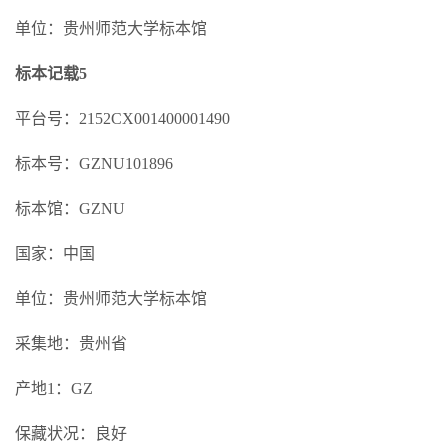
单位：贵州师范大学标本馆
标本记载5
平台号：2152CX001400001490
标本号：GZNU101896
标本馆：GZNU
国家：中国
单位：贵州师范大学标本馆
采集地：贵州省
产地1：GZ
保藏状况：良好