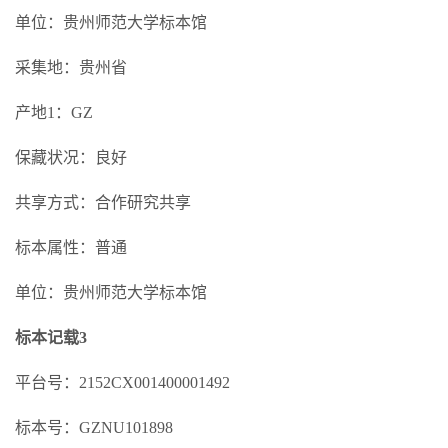
单位：贵州师范大学标本馆
采集地：贵州省
产地1：GZ
保藏状况：良好
共享方式：合作研究共享
标本属性：普通
单位：贵州师范大学标本馆
标本记载3
平台号：2152CX001400001492
标本号：GZNU101898