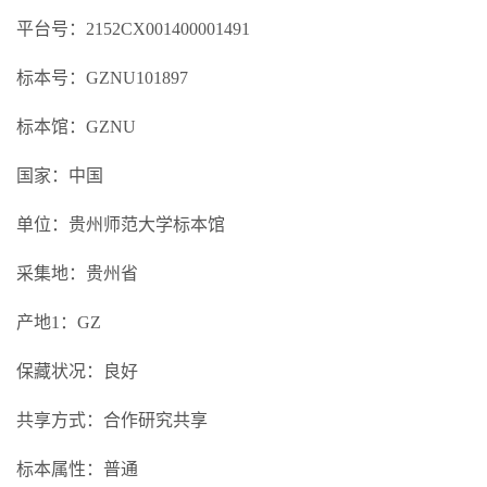
平台号：2152CX001400001491
标本号：GZNU101897
标本馆：GZNU
国家：中国
单位：贵州师范大学标本馆
采集地：贵州省
产地1：GZ
保藏状况：良好
共享方式：合作研究共享
标本属性：普通