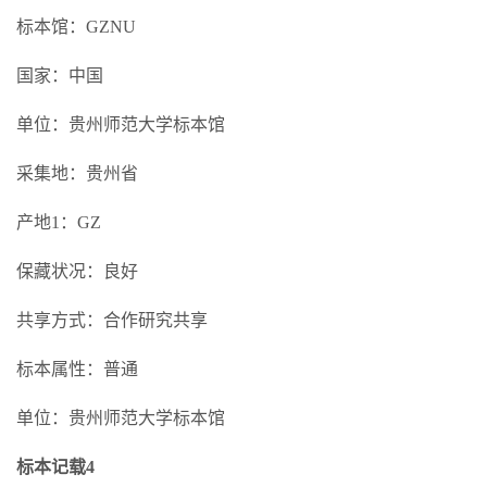
标本馆：GZNU
国家：中国
单位：贵州师范大学标本馆
采集地：贵州省
产地1：GZ
保藏状况：良好
共享方式：合作研究共享
标本属性：普通
单位：贵州师范大学标本馆
标本记载4