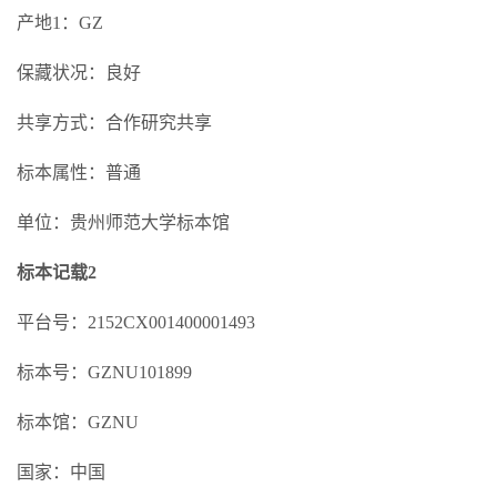
产地1：GZ
保藏状况：良好
共享方式：合作研究共享
标本属性：普通
单位：贵州师范大学标本馆
标本记载2
平台号：2152CX001400001493
标本号：GZNU101899
标本馆：GZNU
国家：中国