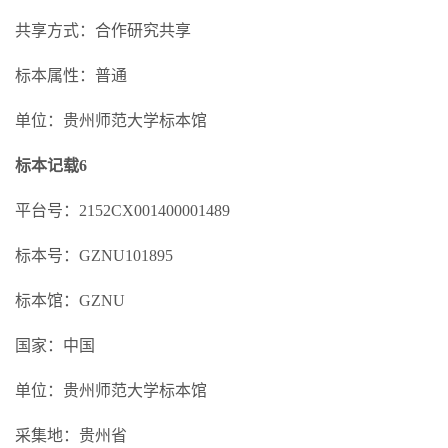
共享方式：合作研究共享
标本属性：普通
单位：贵州师范大学标本馆
标本记载6
平台号：2152CX001400001489
标本号：GZNU101895
标本馆：GZNU
国家：中国
单位：贵州师范大学标本馆
采集地：贵州省