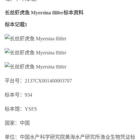
长丝虾虎鱼 Myersina filifer标本资料
标本记载1
平台号：2137CX001400003707
标本号：934
标本馆：YSFS
国家：中国
单位：中国水产科学研究院黄海水产研究所渔业生物凭证标