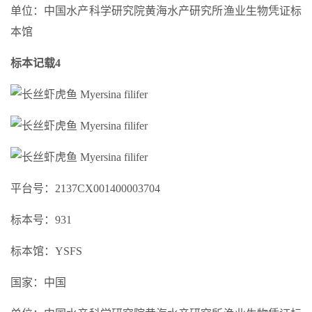
单位：中国水产科学研究院黄海水产研究所渔业生物凭证标
本馆
标本记载4
平台号：2137CX001400003704
标本号：931
标本馆：YSFS
国家：中国