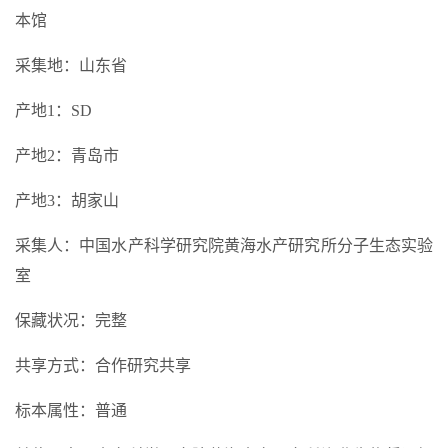
本馆
采集地：山东省
产地1：SD
产地2：青岛市
产地3：胡家山
采集人：中国水产科学研究院黄海水产研究所分子生态实验
室
保藏状况：完整
共享方式：合作研究共享
标本属性：普通