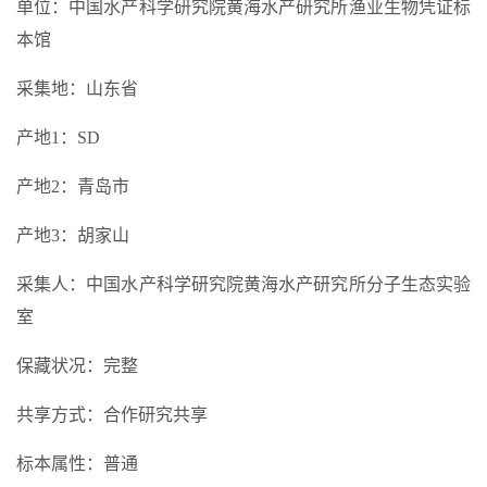
单位：中国水产科学研究院黄海水产研究所渔业生物凭证标
本馆
采集地：山东省
产地1：SD
产地2：青岛市
产地3：胡家山
采集人：中国水产科学研究院黄海水产研究所分子生态实验
室
保藏状况：完整
共享方式：合作研究共享
标本属性：普通