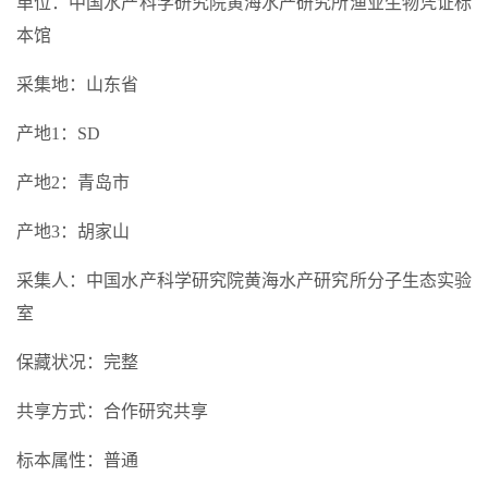
单位：中国水产科学研究院黄海水产研究所渔业生物凭证标
本馆
采集地：山东省
产地1：SD
产地2：青岛市
产地3：胡家山
采集人：中国水产科学研究院黄海水产研究所分子生态实验
室
保藏状况：完整
共享方式：合作研究共享
标本属性：普通