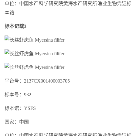
单位：中国水产科学研究院黄海水产研究所渔业生物凭证标
本馆
标本记载3
平台号：2137CX001400003705
标本号：932
标本馆：YSFS
国家：中国
单位：中国水产科学研究院黄海水产研究所渔业生物凭证标