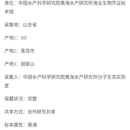
单位：中国水产科学研究院黄海水产研究所渔业生物凭证标
本馆
采集地：山东省
产地1：SD
产地2：青岛市
产地3：胡家山
采集人：中国水产科学研究院黄海水产研究所分子生态实验
室
保藏状况：完整
共享方式：合作研究共享
标本属性：普通