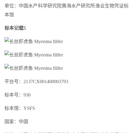
单位：中国水产科学研究院黄海水产研究所渔业生物凭证标
本馆
标本记载5
平台号：2137CX001400003703
标本号：930
标本馆：YSFS
国家：中国