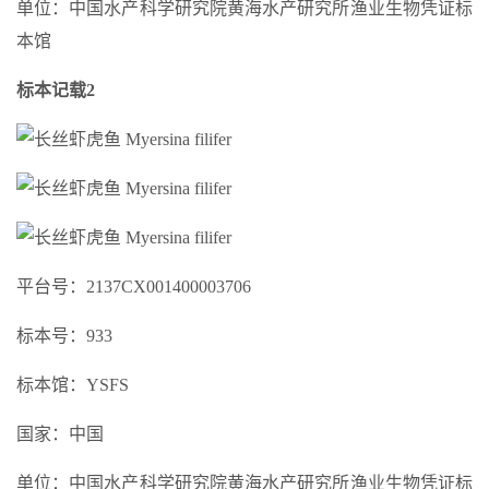
单位：中国水产科学研究院黄海水产研究所渔业生物凭证标
本馆
标本记载2
平台号：2137CX001400003706
标本号：933
标本馆：YSFS
国家：中国
单位：中国水产科学研究院黄海水产研究所渔业生物凭证标