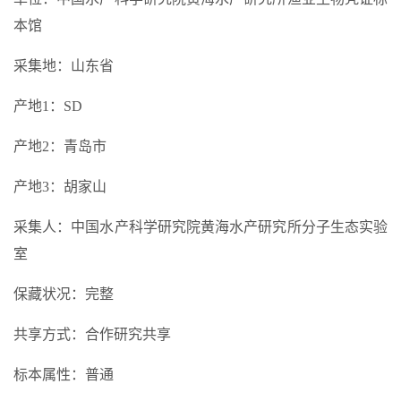
本馆
采集地：山东省
产地1：SD
产地2：青岛市
产地3：胡家山
采集人：中国水产科学研究院黄海水产研究所分子生态实验
室
保藏状况：完整
共享方式：合作研究共享
标本属性：普通