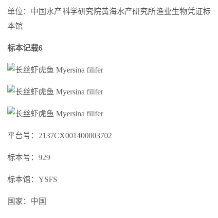
单位：中国水产科学研究院黄海水产研究所渔业生物凭证标
本馆
标本记载6
平台号：2137CX001400003702
标本号：929
标本馆：YSFS
国家：中国