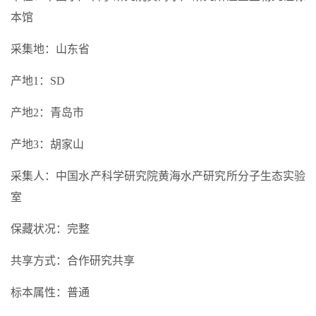
本馆
采集地：山东省
产地1：SD
产地2：青岛市
产地3：胡家山
采集人：中国水产科学研究院黄海水产研究所分子生态实验
室
保藏状况：完整
共享方式：合作研究共享
标本属性：普通