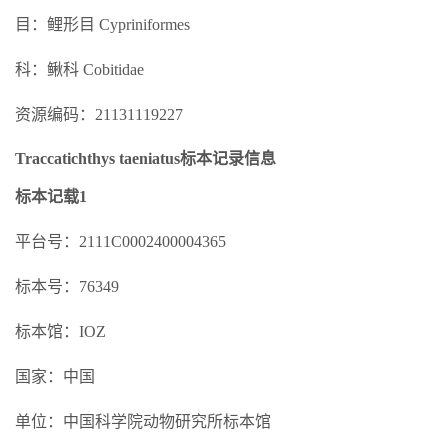
目：鲤形目 Cypriniformes
科：鳅科 Cobitidae
资源编码：21131119227
Traccatichthys taeniatus标本记录信息
标本记载1
平台号：2111C0002400004365
标本号：76349
标本馆：IOZ
国家：中国
单位：中国科学院动物研究所标本馆